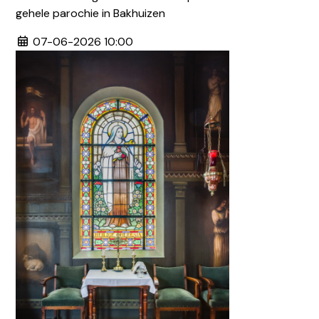
gehele parochie in Bakhuizen
07-06-2026 10:00
locatiewoudsend@dechristoffel.nl