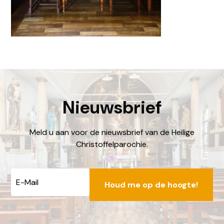
Nieuwsbrief
Meld u aan voor de nieuwsbrief van de Heilige
Christoffelparochie.
E-
mailadres