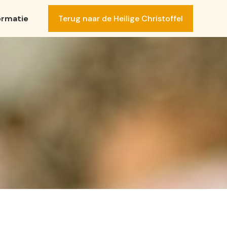
Terug naar de Heilige Christoffel
ormatie
SLUIT