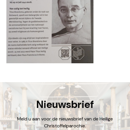
Nieuwsbrief
Meld u aan voor de nieuwsbrief van de Heilige
Christoffelparochie.