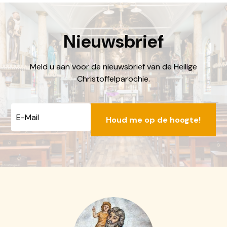
Nieuwsbrief
Meld u aan voor de nieuwsbrief van de Heilige
Christoffelparochie.
E-
mailadres